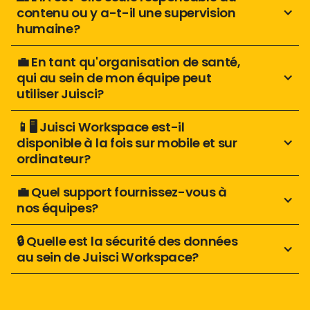
contenu ou y a-t-il une supervision 
humaine? 
💼 En tant qu'organisation de santé, 
qui au sein de mon équipe peut 
utiliser Juisci?
📱🖥️ Juisci Workspace est-il 
disponible à la fois sur mobile et sur 
ordinateur?
💼 Quel support fournissez-vous à 
nos équipes?
🔒 Quelle est la sécurité des données 
au sein de Juisci Workspace?