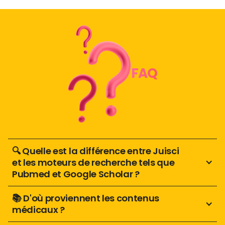
FAQ
🔍 Quelle est la différence entre Juisci 
et les moteurs de recherche tels que 
Pubmed et Google Scholar ?
📚 D'où proviennent les contenus 
médicaux ? 