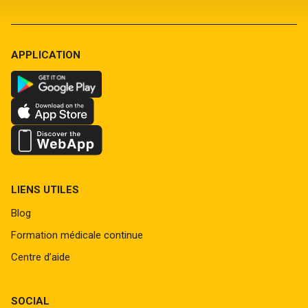
APPLICATION
LIENS UTILES
Blog
Formation médicale continue
Centre d’aide
SOCIAL