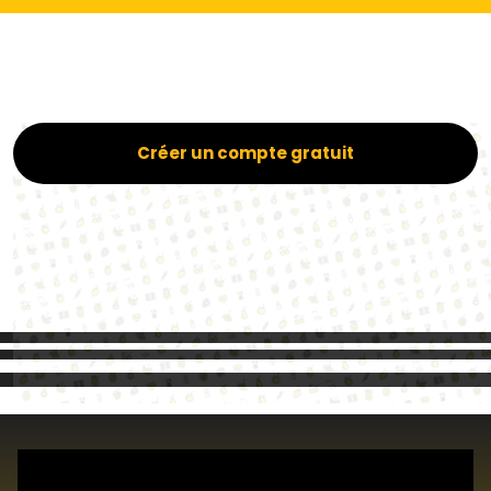
Créer un compte gratuit