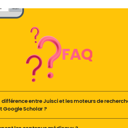
FAQ
a différence entre Juisci et les moteurs de recherche
 Google Scholar ?