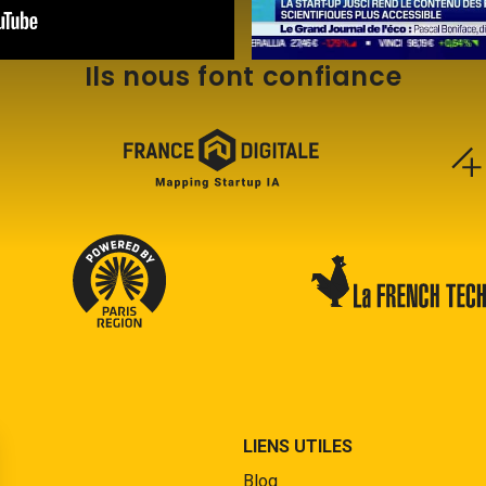
Ils nous font confiance
LIENS UTILES
Blog