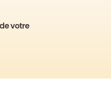
 de votre