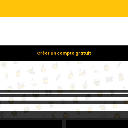
Créer un compte gratuit