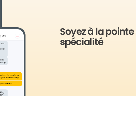
Soyez à la pointe
spécialité