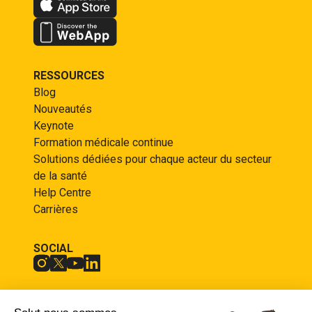
RESSOURCES
Blog
Nouveautés
Keynote
Formation médicale continue
Solutions dédiées pour chaque acteur du secteur
de la santé
Help Centre
Carrières
SOCIAL