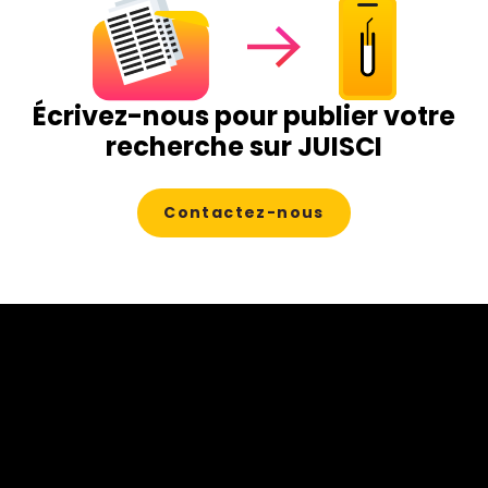
se trouve sur JUISCI.
S'inscrire gratuitement
Écrivez-nous pour publier votre
recherche sur JUISCI
Contactez-nous