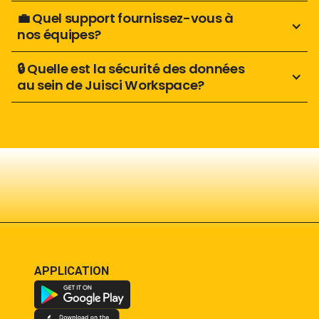
💼 Quel support fournissez-vous à 
nos équipes?
🔒 Quelle est la sécurité des données 
au sein de Juisci Workspace?
APPLICATION