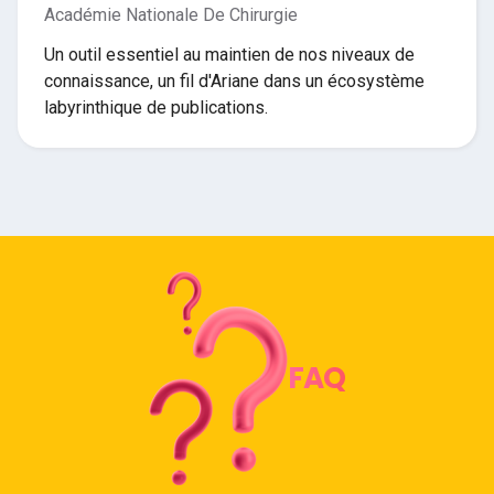
Académie Nationale De Chirurgie
Un outil essentiel au maintien de nos niveaux de
connaissance, un fil d'Ariane dans un écosystème
labyrinthique de publications.
FAQ