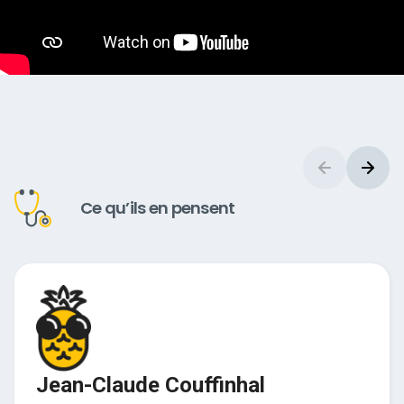
Ce qu’ils en pensent
Jean-Claude Couffinhal