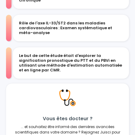
chronique
Rôle de l'axe IL-33/ST2 dans les maladies
cardiovasculaires : Examen systématique et
méta-analyse
Le but de cette étude était d'explorer la
signification pronostique du PTT et du PBVi en
utilisant une méthode d'estimation automatisée
et en ligne par CMR.
Vous êtes docteur ?
... et souhaitez être informé des dernières avancées
scientifiques dans votre domaine ? Rejoignez Juisci pour