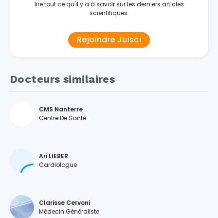
lire tout ce qu'il y a à savoir sur les derniers articles
scientifiques.
Rejoindre Juisci
Docteurs similaires
CMS Nanterre
Centre De Santé
Ari LIEBER
Cardiologue
Clarisse Cervoni
Médecin Généraliste