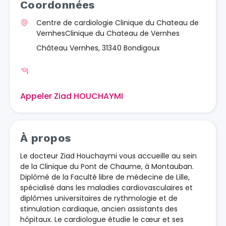
Coordonnées
Centre de cardiologie Clinique du Chateau de
VernhesClinique du Chateau de Vernhes
Château Vernhes, 31340 Bondigoux
Appeler Ziad HOUCHAYMI
À propos
Le docteur Ziad Houchaymi vous accueille au sein
de la Clinique du Pont de Chaume, à Montauban.
Diplômé de la Faculté libre de médecine de Lille,
spécialisé dans les maladies cardiovasculaires et
diplômes universitaires de rythmologie et de
stimulation cardiaque, ancien assistants des
hôpitaux. Le cardiologue étudie le cœur et ses