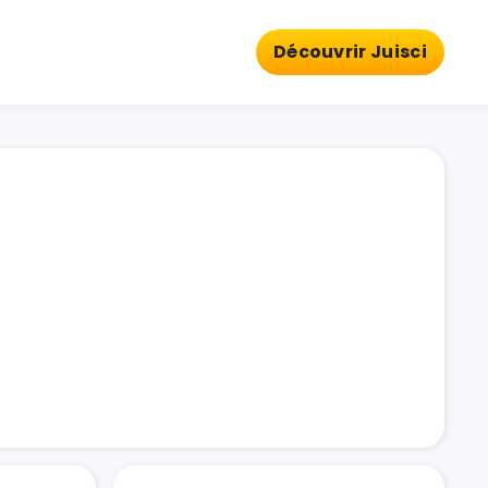
Découvrir Juisci