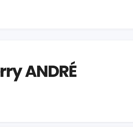
erry ANDRÉ