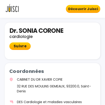
Découvrir Juisci
Dr. SONIA CORONE
cardiologie
Suivre
Coordonnées
CABINET DU DR XAVIER COPIE
32 RUE DES MOULINS GEMEAUX, 93200.0, Saint-
Denis
DES Cardiologie et maladies vasculaires