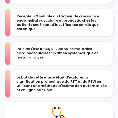
Récepteur 2 soluble du facteur de croissance
endothélial vasculaire et pronostic chez les
patients souffrant d'insuffisance cardiaque
chronique
Rôle de l'axe IL-33/ST2 dans les maladies
cardiovasculaires : Examen systématique et
méta-analyse
Le but de cette étude était d'explorer la
signification pronostique du PTT et du PBVi en
utilisant une méthode d'estimation automatisée
et en ligne par CMR.