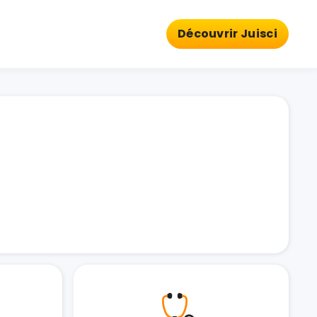
Découvrir Juisci