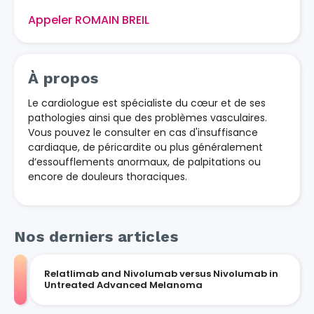
Appeler ROMAIN BREIL
À propos
Le cardiologue est spécialiste du cœur et de ses
pathologies ainsi que des problèmes vasculaires.
Vous pouvez le consulter en cas d'insuffisance
cardiaque, de péricardite ou plus généralement
d’essoufflements anormaux, de palpitations ou
encore de douleurs thoraciques.
Nos derniers articles
Relatlimab and Nivolumab versus Nivolumab in
Untreated Advanced Melanoma