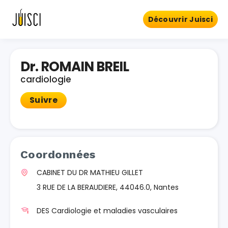
Découvrir Juisci
Dr. ROMAIN BREIL
cardiologie
Suivre
Coordonnées
CABINET DU DR MATHIEU GILLET
3 RUE DE LA BERAUDIERE, 44046.0, Nantes
DES Cardiologie et maladies vasculaires