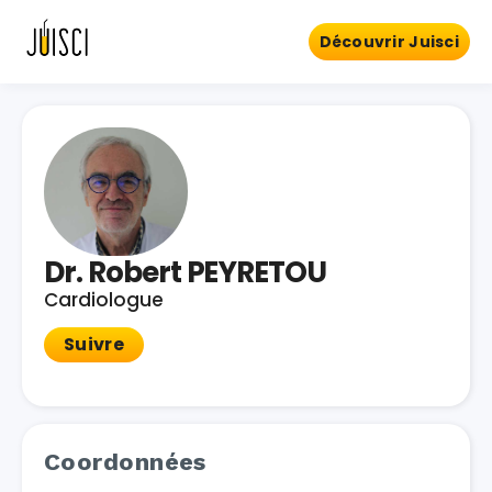
Découvrir Juisci
Dr. Robert PEYRETOU
Cardiologue
Suivre
Coordonnées