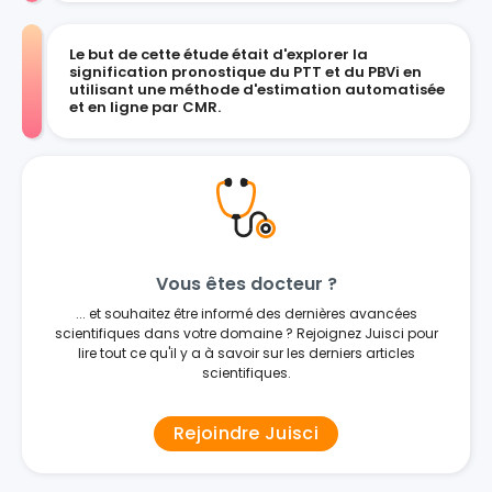
Le but de cette étude était d'explorer la
signification pronostique du PTT et du PBVi en
utilisant une méthode d'estimation automatisée
et en ligne par CMR.
Vous êtes docteur ?
... et souhaitez être informé des dernières avancées
scientifiques dans votre domaine ? Rejoignez Juisci pour
lire tout ce qu'il y a à savoir sur les derniers articles
scientifiques.
Rejoindre Juisci