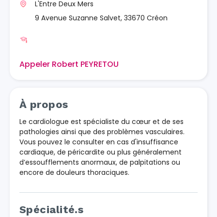
L'Entre Deux Mers
9 Avenue Suzanne Salvet, 33670 Créon
Appeler Robert PEYRETOU
À propos
Le cardiologue est spécialiste du cœur et de ses
pathologies ainsi que des problèmes vasculaires.
Vous pouvez le consulter en cas d'insuffisance
cardiaque, de péricardite ou plus généralement
d’essoufflements anormaux, de palpitations ou
encore de douleurs thoraciques.
Spécialité.s