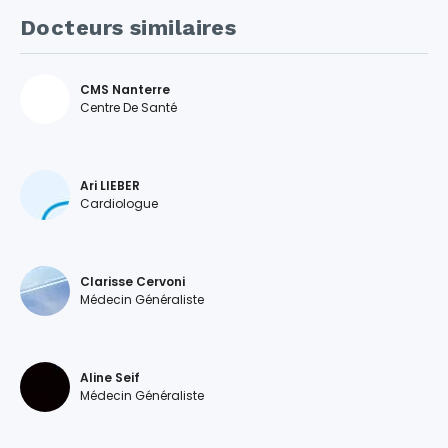
Docteurs similaires
CMS Nanterre
Centre De Santé
Ari LIEBER
Cardiologue
Clarisse Cervoni
Médecin Généraliste
Aline Seif
Médecin Généraliste