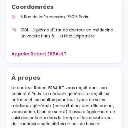
Coordonnées
5 Rue de la Procession, 75015 Paris
1981 - Diplôme d'État de docteur en médecine -
Université Paris 6 - La Pitié Salpetrière
Appeler Robert ERBAULT
À propos
Le docteur Robert ERBAULT vous reçoit dans son
cabinet à Paris. Le médecin généraliste reçoit les
enfants et les adultes pour tous types de soins
médicaux généraux (consultation, contrôle annuel,
vaccination, bilan de santé). Il assure également un
suivi des patients dans le temps et les oriente vers
des médecins spécialistes en cas de besoin.