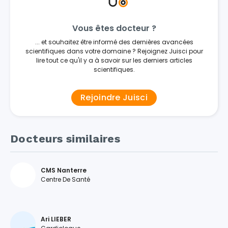
Vous êtes docteur ?
... et souhaitez être informé des dernières avancées
scientifiques dans votre domaine ? Rejoignez Juisci pour
lire tout ce qu'il y a à savoir sur les derniers articles
scientifiques.
Rejoindre Juisci
Docteurs similaires
CMS Nanterre
Centre De Santé
Ari LIEBER