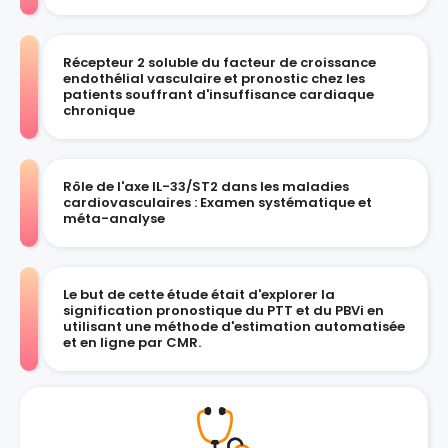
Récepteur 2 soluble du facteur de croissance
endothélial vasculaire et pronostic chez les
patients souffrant d'insuffisance cardiaque
chronique
Rôle de l'axe IL-33/ST2 dans les maladies
cardiovasculaires : Examen systématique et
méta-analyse
Le but de cette étude était d'explorer la
signification pronostique du PTT et du PBVi en
utilisant une méthode d'estimation automatisée
et en ligne par CMR.