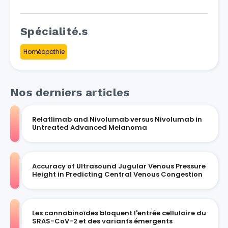
Spécialité.s
Homéopathie
Nos derniers articles
Relatlimab and Nivolumab versus Nivolumab in
Untreated Advanced Melanoma
Accuracy of Ultrasound Jugular Venous Pressure
Height in Predicting Central Venous Congestion
Les cannabinoïdes bloquent l'entrée cellulaire du
SRAS-CoV-2 et des variants émergents