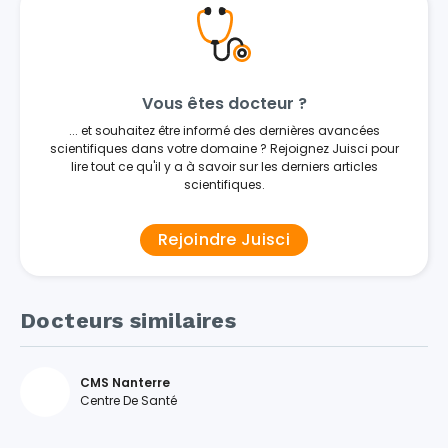
Vous êtes docteur ?
... et souhaitez être informé des dernières avancées
scientifiques dans votre domaine ? Rejoignez Juisci pour
lire tout ce qu'il y a à savoir sur les derniers articles
scientifiques.
Rejoindre Juisci
Docteurs similaires
CMS Nanterre
Centre De Santé