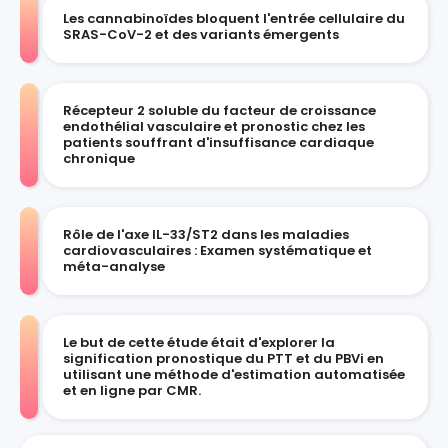
Les cannabinoïdes bloquent l'entrée cellulaire du
SRAS-CoV-2 et des variants émergents
Récepteur 2 soluble du facteur de croissance
endothélial vasculaire et pronostic chez les
patients souffrant d'insuffisance cardiaque
chronique
Rôle de l'axe IL-33/ST2 dans les maladies
cardiovasculaires : Examen systématique et
méta-analyse
Le but de cette étude était d'explorer la
signification pronostique du PTT et du PBVi en
utilisant une méthode d'estimation automatisée
et en ligne par CMR.