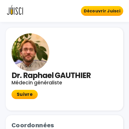
Découvrir Juisci
Dr. Raphael GAUTHIER
Médecin généraliste
Suivre
Coordonnées