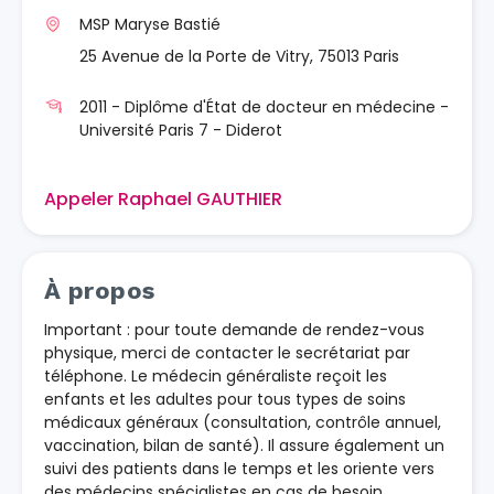
MSP Maryse Bastié
25 Avenue de la Porte de Vitry, 75013 Paris
2011 - Diplôme d'État de docteur en médecine -
Université Paris 7 - Diderot
Appeler Raphael GAUTHIER
À propos
Important : pour toute demande de rendez-vous
physique, merci de contacter le secrétariat par
téléphone. Le médecin généraliste reçoit les
enfants et les adultes pour tous types de soins
médicaux généraux (consultation, contrôle annuel,
vaccination, bilan de santé). Il assure également un
suivi des patients dans le temps et les oriente vers
des médecins spécialistes en cas de besoin.