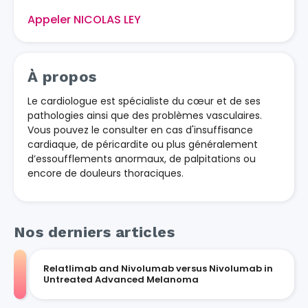
Appeler NICOLAS LEY
À propos
Le cardiologue est spécialiste du cœur et de ses
pathologies ainsi que des problèmes vasculaires.
Vous pouvez le consulter en cas d'insuffisance
cardiaque, de péricardite ou plus généralement
d’essoufflements anormaux, de palpitations ou
encore de douleurs thoraciques.
Nos derniers articles
Relatlimab and Nivolumab versus Nivolumab in
Untreated Advanced Melanoma