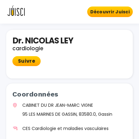
Découvrir Juisci
Dr. NICOLAS LEY
cardiologie
Suivre
Coordonnées
CABINET DU DR JEAN-MARC VIGNE
95 LES MARINES DE GASSIN, 83580.0, Gassin
CES Cardiologie et maladies vasculaires