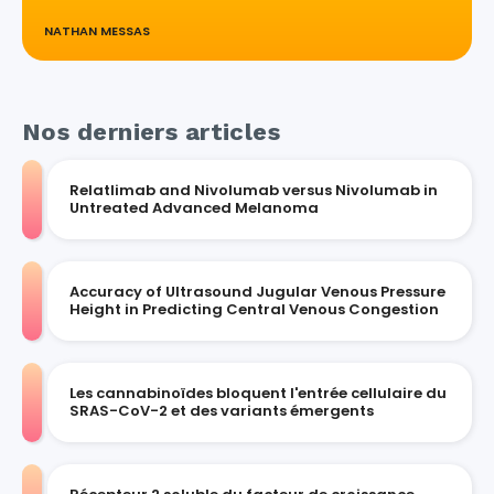
NATHAN MESSAS
Nos derniers articles
Relatlimab and Nivolumab versus Nivolumab in
Untreated Advanced Melanoma
Accuracy of Ultrasound Jugular Venous Pressure
Height in Predicting Central Venous Congestion
Les cannabinoïdes bloquent l'entrée cellulaire du
SRAS-CoV-2 et des variants émergents