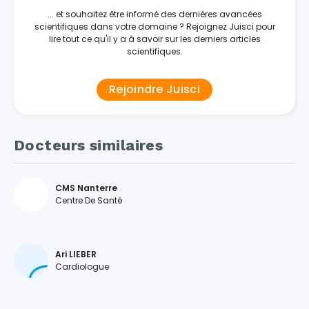
... et souhaitez être informé des dernières avancées
scientifiques dans votre domaine ? Rejoignez Juisci pour
lire tout ce qu'il y a à savoir sur les derniers articles
scientifiques.
Rejoindre Juisci
Docteurs similaires
CMS Nanterre
Centre De Santé
Ari LIEBER
Cardiologue