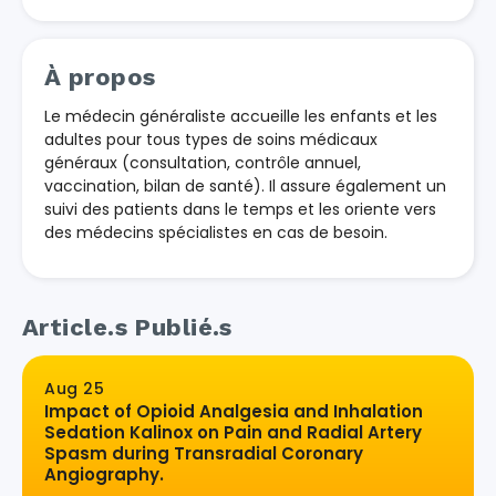
À propos
Le médecin généraliste accueille les enfants et les
adultes pour tous types de soins médicaux
généraux (consultation, contrôle annuel,
vaccination, bilan de santé). Il assure également un
suivi des patients dans le temps et les oriente vers
des médecins spécialistes en cas de besoin.
Article.s Publié.s
Aug 25
Impact of Opioid Analgesia and Inhalation
Sedation Kalinox on Pain and Radial Artery
Spasm during Transradial Coronary
Angiography.