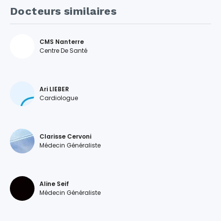
Docteurs similaires
CMS Nanterre
Centre De Santé
Ari LIEBER
Cardiologue
Clarisse Cervoni
Médecin Généraliste
Aline Seif
Médecin Généraliste