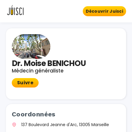
Découvrir Juisci
Dr. Moise BENICHOU
Médecin généraliste
Suivre
Coordonnées
137 Boulevard Jeanne d'Arc, 13005 Marseille