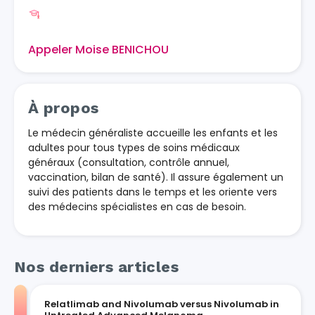
Appeler Moise BENICHOU
À propos
Le médecin généraliste accueille les enfants et les
adultes pour tous types de soins médicaux
généraux (consultation, contrôle annuel,
vaccination, bilan de santé). Il assure également un
suivi des patients dans le temps et les oriente vers
des médecins spécialistes en cas de besoin.
Nos derniers articles
Relatlimab and Nivolumab versus Nivolumab in