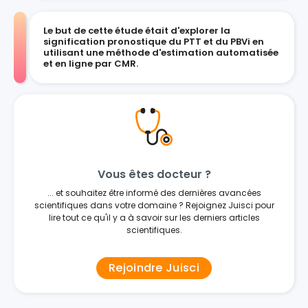
Le but de cette étude était d'explorer la
signification pronostique du PTT et du PBVi en
utilisant une méthode d'estimation automatisée
et en ligne par CMR.
Vous êtes docteur ?
... et souhaitez être informé des dernières avancées
scientifiques dans votre domaine ? Rejoignez Juisci pour
lire tout ce qu'il y a à savoir sur les derniers articles
scientifiques.
Rejoindre Juisci