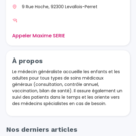
9 Rue Hoche, 92300 Levallois-Perret
Appeler Maxime SERIE
À propos
Le médecin généraliste accueille les enfants et les
adultes pour tous types de soins médicaux
généraux (consultation, contrôle annuel,
vaccination, bilan de santé). Il assure également un
suivi des patients dans le temps et les oriente vers
des médecins spécialistes en cas de besoin.
Nos derniers articles