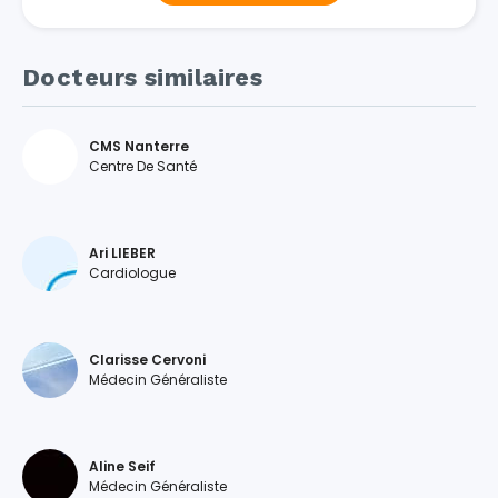
Docteurs similaires
CMS Nanterre
Centre De Santé
Ari LIEBER
Cardiologue
Clarisse Cervoni
Médecin Généraliste
Aline Seif
Médecin Généraliste