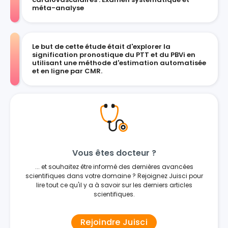
méta-analyse
Le but de cette étude était d'explorer la
signification pronostique du PTT et du PBVi en
utilisant une méthode d'estimation automatisée
et en ligne par CMR.
Vous êtes docteur ?
... et souhaitez être informé des dernières avancées
scientifiques dans votre domaine ? Rejoignez Juisci pour
lire tout ce qu'il y a à savoir sur les derniers articles
scientifiques.
Rejoindre Juisci