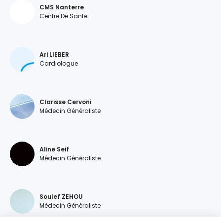
CMS Nanterre
Centre De Santé
Ari LIEBER
Cardiologue
Clarisse Cervoni
Médecin Généraliste
Aline Seif
Médecin Généraliste
Soulef ZEHOU
Médecin Généraliste