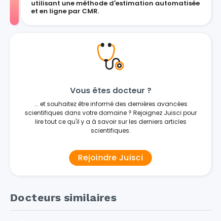
utilisant une méthode d'estimation automatisée
et en ligne par CMR.
Vous êtes docteur ?
... et souhaitez être informé des dernières avancées
scientifiques dans votre domaine ? Rejoignez Juisci pour
lire tout ce qu'il y a à savoir sur les derniers articles
scientifiques.
Rejoindre Juisci
Docteurs similaires