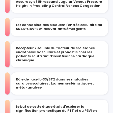
Accuracy of Ultrasound Jugular Venous Pressure
Height in Predicting Central Venous Congestion
Les cannabinoïdes bloquent l'entrée cellulaire du
SRAS-CoV-2 et des variants émergents
Récepteur 2 soluble du facteur de croissance
endothélial vasculaire et pronostic chez les
patients souffrant d'insuffisance cardiaque
chronique
Rôle de l'axe IL-33/ST2 dans les maladies
cardiovasculaires : Examen systématique et
méta-analyse
Le but de cette étude était d'explorer la
signification pronostique du PTT et du PBVi en