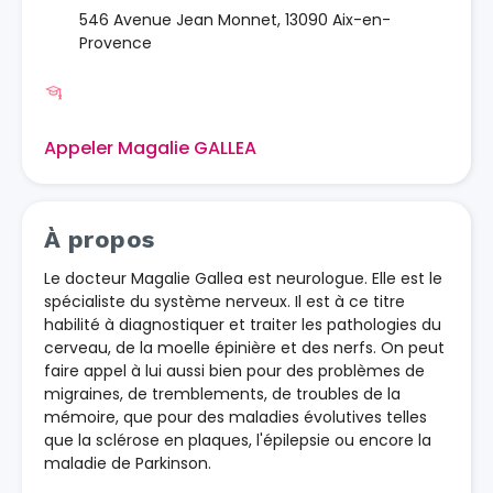
546 Avenue Jean Monnet, 13090 Aix-en-
Provence
Appeler Magalie GALLEA
À propos
Le docteur Magalie Gallea est neurologue. Elle est le
spécialiste du système nerveux. Il est à ce titre
habilité à diagnostiquer et traiter les pathologies du
cerveau, de la moelle épinière et des nerfs. On peut
faire appel à lui aussi bien pour des problèmes de
migraines, de tremblements, de troubles de la
mémoire, que pour des maladies évolutives telles
que la sclérose en plaques, l'épilepsie ou encore la
maladie de Parkinson.