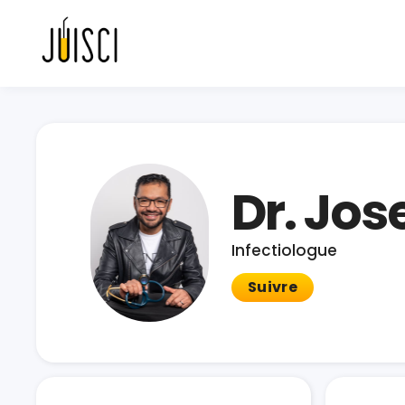
Dr. Jo
Infectiologue
Suivre