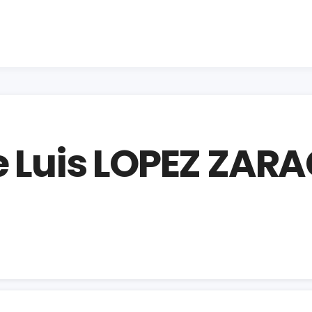
se Luis LOPEZ ZA