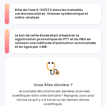
Rôle de l'axe IL-33/ST2 dans les maladies
cardiovasculaires : Examen systématique et
méta-analyse
Le but de cette étude était d'explorer la
signification pronostique du PTT et du PBVi en
utilisant une méthode d'estimation automatisée
et en ligne par CMR.
Vous êtes docteur ?
... et souhaitez être informé des dernières avancées
scientifiques dans votre domaine ? Rejoignez Juisci pour
lire tout ce qu'il y a à savoir sur les derniers articles
scientifiques.