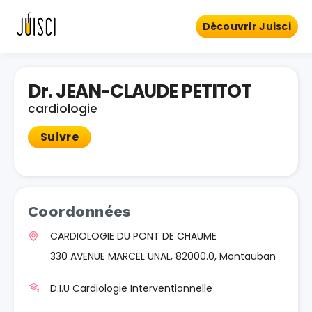
Découvrir Juisci
Dr. JEAN-CLAUDE PETITOT
cardiologie
Suivre
Coordonnées
CARDIOLOGIE DU PONT DE CHAUME
330 AVENUE MARCEL UNAL, 82000.0, Montauban
D.I.U Cardiologie Interventionnelle