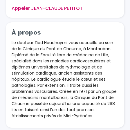
Appeler JEAN-CLAUDE PETITOT
À propos
Le docteur Ziad Houchaymi vous accueille au sein
de la Clinique du Pont de Chaume, à Montauban.
Diplômé de la Faculté libre de médecine de Lille,
spécialisé dans les maladies cardiovasculaires et
diplômes universitaires de rythmologie et de
stimulation cardiaque, ancien assistants des
hôpitaux. Le cardiologue étudie le cœur et ses
pathologies. Par extension, il traite aussi les
problèmes vasculaires. Créée en 1971 par un groupe
de médecins montalbanais, la Clinique du Pont de
Chaume possède aujourd’hui une capacité de 268
lits en faisant ainsi l’un des tout premiers
établissements privés de Midi-Pyrénées.