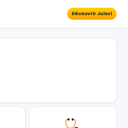
Découvrir Juisci