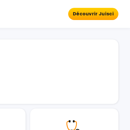
Découvrir Juisci