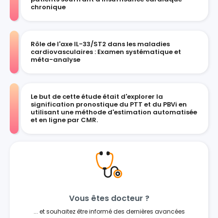
chronique
Rôle de l'axe IL-33/ST2 dans les maladies
cardiovasculaires : Examen systématique et
méta-analyse
Le but de cette étude était d'explorer la
signification pronostique du PTT et du PBVi en
utilisant une méthode d'estimation automatisée
et en ligne par CMR.
Vous êtes docteur ?
... et souhaitez être informé des dernières avancées