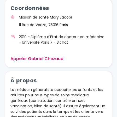
Coordonnées
Maison de santé Mary Jacobi
11 Rue de Varize, 75016 Paris
2019 - Diplôme d'État de docteur en médecine
- Université Paris 7 - Bichat
Appeler Gabriel Chezaud
À propos
Le médecin généraliste accueille les enfants et les
adultes pour tous types de soins médicaux
généraux (consultation, contrôle annuel,
vaccination, bilan de santé). Il assure également un
suivi des patients dans le temps et les oriente vers
des médecins spécialistes en cas de besoin.