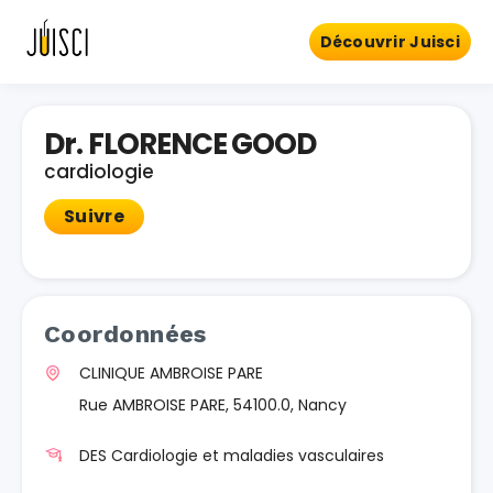
Découvrir Juisci
Dr. FLORENCE GOOD
cardiologie
Suivre
Coordonnées
CLINIQUE AMBROISE PARE
Rue AMBROISE PARE, 54100.0, Nancy
DES Cardiologie et maladies vasculaires