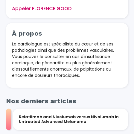
Appeler FLORENCE GOOD
À propos
Le cardiologue est spécialiste du cœur et de ses
pathologies ainsi que des problèmes vasculaires.
Vous pouvez le consulter en cas d'insuffisance
cardiaque, de péricardite ou plus généralement
d’essoufflements anormaux, de palpitations ou
encore de douleurs thoraciques.
Nos derniers articles
Relatlimab and Nivolumab versus Nivolumab in
Untreated Advanced Melanoma