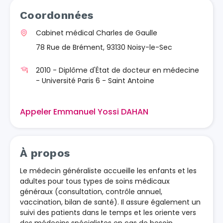
Coordonnées
Cabinet médical Charles de Gaulle
78 Rue de Brément, 93130 Noisy-le-Sec
2010 - Diplôme d'État de docteur en médecine
- Université Paris 6 - Saint Antoine
Appeler Emmanuel Yossi DAHAN
À propos
Le médecin généraliste accueille les enfants et les
adultes pour tous types de soins médicaux
généraux (consultation, contrôle annuel,
vaccination, bilan de santé). Il assure également un
suivi des patients dans le temps et les oriente vers
des médecins spécialistes en cas de besoin.