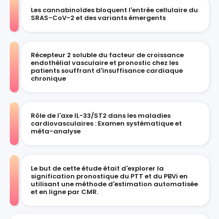
Les cannabinoïdes bloquent l'entrée cellulaire du
SRAS-CoV-2 et des variants émergents
Récepteur 2 soluble du facteur de croissance
endothélial vasculaire et pronostic chez les
patients souffrant d'insuffisance cardiaque
chronique
Rôle de l'axe IL-33/ST2 dans les maladies
cardiovasculaires : Examen systématique et
méta-analyse
Le but de cette étude était d'explorer la
signification pronostique du PTT et du PBVi en
utilisant une méthode d'estimation automatisée
et en ligne par CMR.