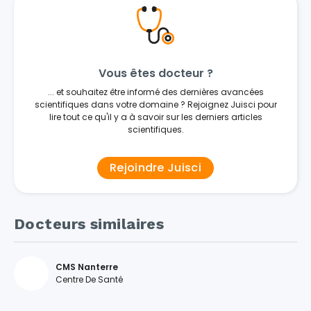
Vous êtes docteur ?
... et souhaitez être informé des dernières avancées
scientifiques dans votre domaine ? Rejoignez Juisci pour
lire tout ce qu'il y a à savoir sur les derniers articles
scientifiques.
Rejoindre Juisci
Docteurs similaires
CMS Nanterre
Centre De Santé