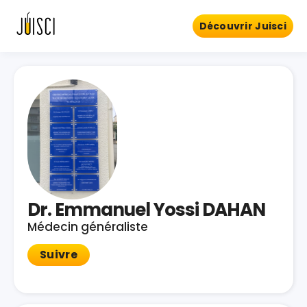
Découvrir Juisci
Dr. Emmanuel Yossi DAHAN
Médecin généraliste
Suivre