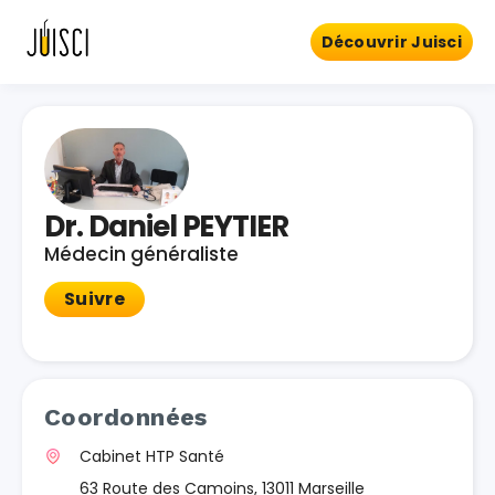
Découvrir Juisci
Dr. Daniel PEYTIER
Médecin généraliste
Suivre
Coordonnées
Cabinet HTP Santé
63 Route des Camoins, 13011 Marseille