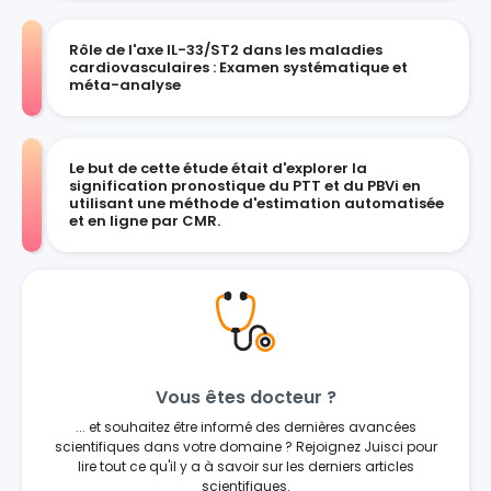
Rôle de l'axe IL-33/ST2 dans les maladies
cardiovasculaires : Examen systématique et
méta-analyse
Le but de cette étude était d'explorer la
signification pronostique du PTT et du PBVi en
utilisant une méthode d'estimation automatisée
et en ligne par CMR.
Vous êtes docteur ?
... et souhaitez être informé des dernières avancées
scientifiques dans votre domaine ? Rejoignez Juisci pour
lire tout ce qu'il y a à savoir sur les derniers articles
scientifiques.