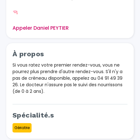
Appeler Daniel PEYTIER
À propos
Si vous ratez votre premier rendez-vous, vous ne
pourrez plus prendre d'autre rendez-vous. S'il n'y a
pas de créneau disponible, appelez au 04 91 49 39
26. Le docteur n'assure pas le suivi des nourrissons
(de 0 à 2 ans).
Spécialité.s
Gériatrie