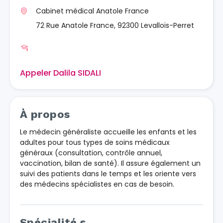
Cabinet médical Anatole France
72 Rue Anatole France, 92300 Levallois-Perret
Appeler Dalila SIDALI
À propos
Le médecin généraliste accueille les enfants et les
adultes pour tous types de soins médicaux
généraux (consultation, contrôle annuel,
vaccination, bilan de santé). Il assure également un
suivi des patients dans le temps et les oriente vers
des médecins spécialistes en cas de besoin.
Spécialité.s