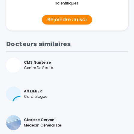
scientifiques.
Rejoindre Juisci
Docteurs similaires
CMS Nanterre
Centre De Santé
Ari LIEBER
Cardiologue
Clarisse Cervoni
Médecin Généraliste