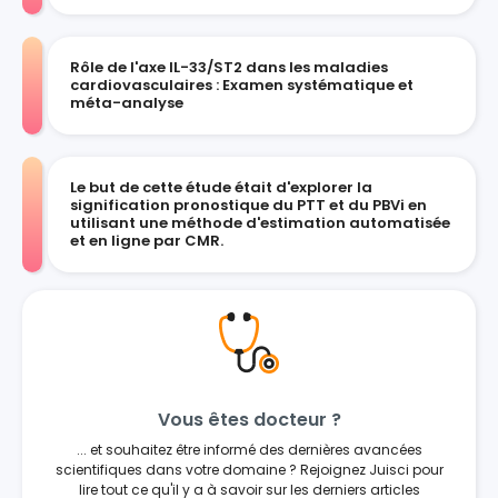
Rôle de l'axe IL-33/ST2 dans les maladies
cardiovasculaires : Examen systématique et
méta-analyse
Le but de cette étude était d'explorer la
signification pronostique du PTT et du PBVi en
utilisant une méthode d'estimation automatisée
et en ligne par CMR.
Vous êtes docteur ?
... et souhaitez être informé des dernières avancées
scientifiques dans votre domaine ? Rejoignez Juisci pour
lire tout ce qu'il y a à savoir sur les derniers articles