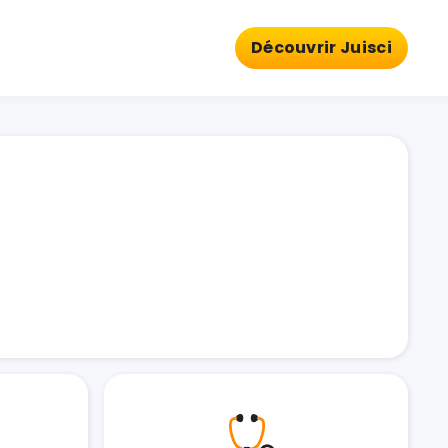
Découvrir Juisci