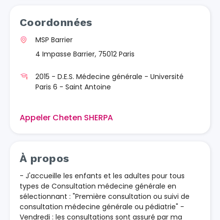
Coordonnées
MSP Barrier
4 Impasse Barrier, 75012 Paris
2015 - D.E.S. Médecine générale - Université
Paris 6 - Saint Antoine
Appeler Cheten SHERPA
À propos
- J'accueille les enfants et les adultes pour tous
types de Consultation médecine générale en
sélectionnant : "Première consultation ou suivi de
consultation médecine générale ou pédiatrie" -
Vendredi : les consultations sont assuré par ma