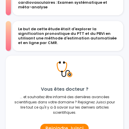
cardiovasculaires : Examen systématique et
méta-analyse
Le but de cette étude était d'explorer la
signification pronostique du PTT et du PBVi en
utilisant une méthode d'estimation automatisée
et en ligne par CMR.
Vous êtes docteur ?
... et souhaitez être informé des dernières avancées
scientifiques dans votre domaine ? Rejoignez Juisci pour
lire tout ce qu'il y a à savoir sur les derniers articles
scientifiques.
Rejoindre Juisci