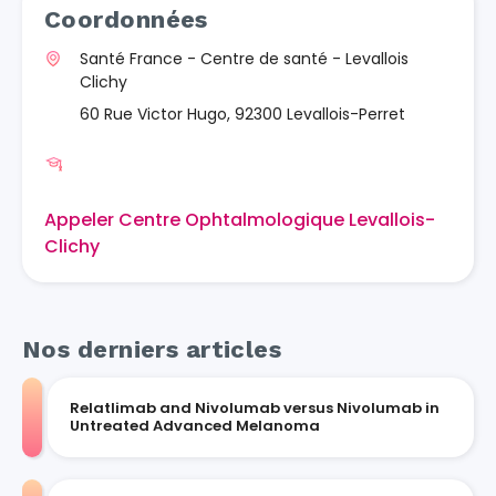
Coordonnées
Santé France - Centre de santé - Levallois
Clichy
60 Rue Victor Hugo, 92300 Levallois-Perret
Appeler Centre Ophtalmologique Levallois-
Clichy
Nos derniers articles
Relatlimab and Nivolumab versus Nivolumab in
Untreated Advanced Melanoma