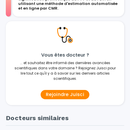
utilisant une méthode d'estimation automatisée
et en ligne par CMR.
Vous êtes docteur ?
... et souhaitez être informé des dernières avancées
scientifiques dans votre domaine ? Rejoignez Juisci pour
lire tout ce qu'il y a à savoir sur les derniers articles
scientifiques.
Rejoindre Juisci
Docteurs similaires