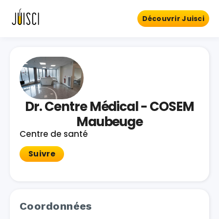
Découvrir Juisci
Dr. Centre Médical - COSEM
Maubeuge
Centre de santé
Suivre
Coordonnées