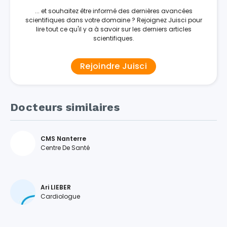
... et souhaitez être informé des dernières avancées
scientifiques dans votre domaine ? Rejoignez Juisci pour
lire tout ce qu'il y a à savoir sur les derniers articles
scientifiques.
Rejoindre Juisci
Docteurs similaires
CMS Nanterre
Centre De Santé
Ari LIEBER
Cardiologue