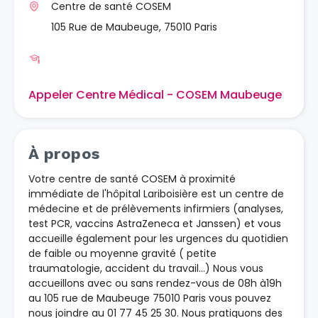
Centre de santé COSEM
105 Rue de Maubeuge, 75010 Paris
Appeler Centre Médical - COSEM Maubeuge
À propos
Votre centre de santé COSEM à proximité
immédiate de l'hôpital Lariboisière est un centre de
médecine et de prélèvements infirmiers (analyses,
test PCR, vaccins AstraZeneca et Janssen) et vous
accueille également pour les urgences du quotidien
de faible ou moyenne gravité ( petite
traumatologie, accident du travail…) Nous vous
accueillons avec ou sans rendez-vous de 08h à19h
au 105 rue de Maubeuge 75010 Paris vous pouvez
nous joindre au 01 77 45 25 30. Nous pratiquons des