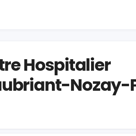
tre Hospitalier
ubriant-Nozay-