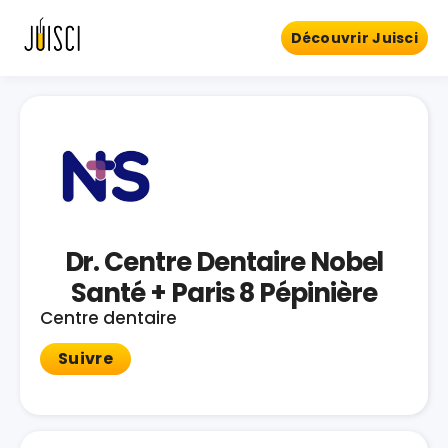
Découvrir Juisci
Dr. Centre Dentaire Nobel
Santé + Paris 8 Pépinière
Centre dentaire
Suivre