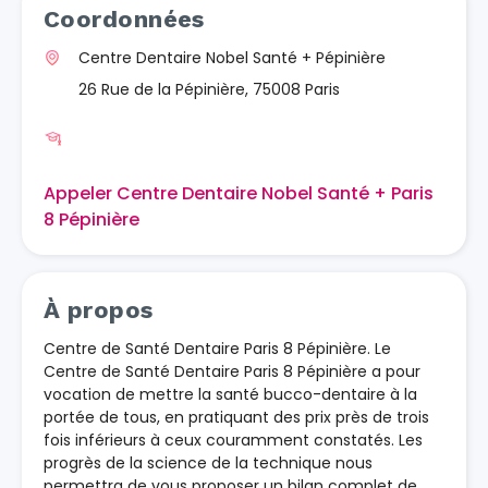
Coordonnées
Centre Dentaire Nobel Santé + Pépinière
26 Rue de la Pépinière, 75008 Paris
Appeler Centre Dentaire Nobel Santé + Paris
8 Pépinière
À propos
Centre de Santé Dentaire Paris 8 Pépinière. Le
Centre de Santé Dentaire Paris 8 Pépinière a pour
vocation de mettre la santé bucco-dentaire à la
portée de tous, en pratiquant des prix près de trois
fois inférieurs à ceux couramment constatés. Les
progrès de la science de la technique nous
permettra de vous proposer un bilan complet de