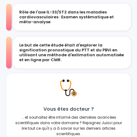
Rôle de l'axe IL-33/ST2 dans les maladies
cardiovasculaires : Examen systématique et
méta-analyse
Le but de cette étude était d'explorer la
signification pronostique du PTT et du PBVi en
utilisant une méthode d'estimation automatisée
et en ligne par CMR.
Vous êtes docteur ?
... et souhaitez être informé des dernières avancées
scientifiques dans votre domaine ? Rejoignez Juisci pour
lire tout ce qu'il y a à savoir sur les derniers articles
scientifiques.