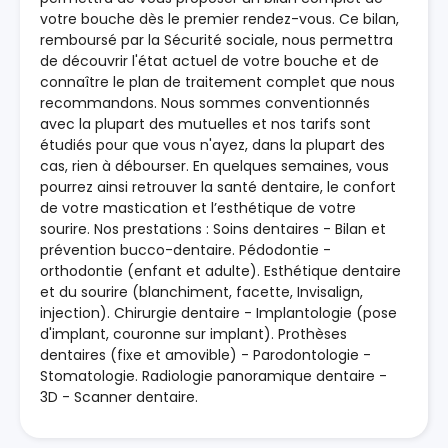
votre bouche dès le premier rendez-vous. Ce bilan,
remboursé par la Sécurité sociale, nous permettra
de découvrir l'état actuel de votre bouche et de
connaître le plan de traitement complet que nous
recommandons. Nous sommes conventionnés
avec la plupart des mutuelles et nos tarifs sont
étudiés pour que vous n'ayez, dans la plupart des
cas, rien à débourser. En quelques semaines, vous
pourrez ainsi retrouver la santé dentaire, le confort
de votre mastication et l’esthétique de votre
sourire. Nos prestations : Soins dentaires - Bilan et
prévention bucco-dentaire. Pédodontie -
orthodontie (enfant et adulte). Esthétique dentaire
et du sourire (blanchiment, facette, Invisalign,
injection). Chirurgie dentaire - Implantologie (pose
d'implant, couronne sur implant). Prothèses
dentaires (fixe et amovible) - Parodontologie -
Stomatologie. Radiologie panoramique dentaire -
3D - Scanner dentaire.