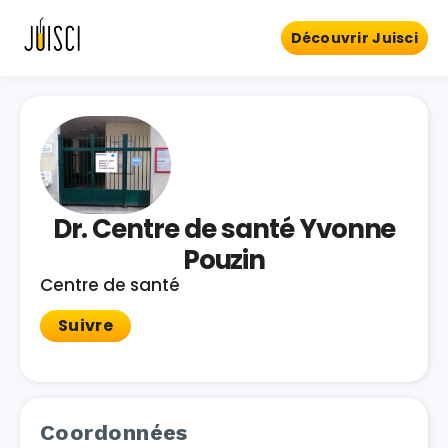
Découvrir Juisci
Dr. Centre de santé Yvonne
Pouzin
Centre de santé
Suivre
Coordonnées