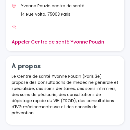
Yvonne Pouzin centre de santé
14 Rue Volta, 75003 Paris
Appeler Centre de santé Yvonne Pouzin
À propos
Le Centre de santé Yvonne Pouzin (Paris 3e)
propose des consultations de médecine générale et
spécialisée, des soins dentaires, des soins infirmiers,
des soins de pédicurie, des consultations de
dépistage rapide du VIH (TROD), des consultations
d'IVG médicamenteuse et des conseils de
prévention.