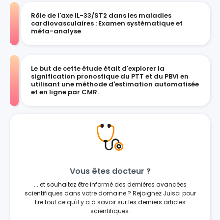
Rôle de l'axe IL-33/ST2 dans les maladies
cardiovasculaires : Examen systématique et
méta-analyse
Le but de cette étude était d'explorer la
signification pronostique du PTT et du PBVi en
utilisant une méthode d'estimation automatisée
et en ligne par CMR.
Vous êtes docteur ?
... et souhaitez être informé des dernières avancées
scientifiques dans votre domaine ? Rejoignez Juisci pour
lire tout ce qu'il y a à savoir sur les derniers articles
scientifiques.