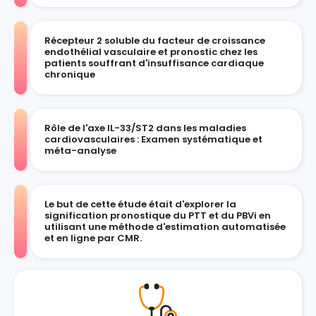
Récepteur 2 soluble du facteur de croissance
endothélial vasculaire et pronostic chez les
patients souffrant d'insuffisance cardiaque
chronique
Rôle de l'axe IL-33/ST2 dans les maladies
cardiovasculaires : Examen systématique et
méta-analyse
Le but de cette étude était d'explorer la
signification pronostique du PTT et du PBVi en
utilisant une méthode d'estimation automatisée
et en ligne par CMR.