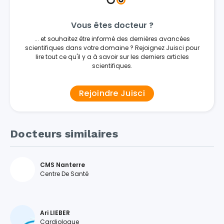
Vous êtes docteur ?
... et souhaitez être informé des dernières avancées
scientifiques dans votre domaine ? Rejoignez Juisci pour
lire tout ce qu'il y a à savoir sur les derniers articles
scientifiques.
Rejoindre Juisci
Docteurs similaires
CMS Nanterre
Centre De Santé
Ari LIEBER
Cardiologue