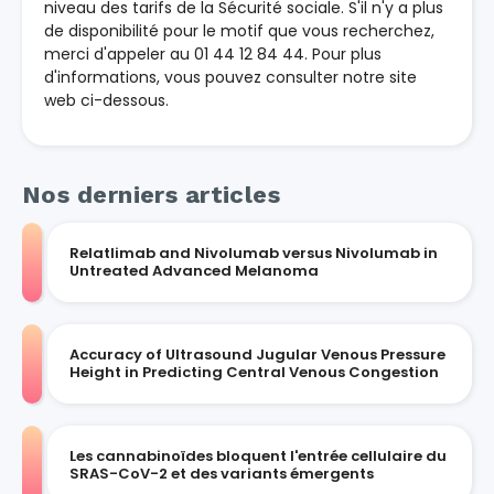
niveau des tarifs de la Sécurité sociale. S'il n'y a plus
de disponibilité pour le motif que vous recherchez,
merci d'appeler au 01 44 12 84 44. Pour plus
d'informations, vous pouvez consulter notre site
web ci-dessous.
Nos derniers articles
Relatlimab and Nivolumab versus Nivolumab in
Untreated Advanced Melanoma
Accuracy of Ultrasound Jugular Venous Pressure
Height in Predicting Central Venous Congestion
Les cannabinoïdes bloquent l'entrée cellulaire du
SRAS-CoV-2 et des variants émergents