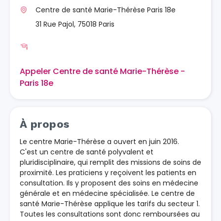
Centre de santé Marie-Thérèse Paris 18e
31 Rue Pajol, 75018 Paris
Appeler Centre de santé Marie-Thérèse -
Paris 18e
À propos
Le centre Marie-Thérèse a ouvert en juin 2016.
C'est un centre de santé polyvalent et
pluridisciplinaire, qui remplit des missions de soins de
proximité. Les praticiens y reçoivent les patients en
consultation. Ils y proposent des soins en médecine
générale et en médecine spécialisée. Le centre de
santé Marie-Thérèse applique les tarifs du secteur 1.
Toutes les consultations sont donc remboursées au