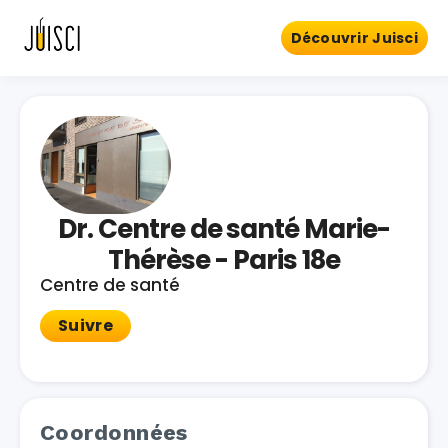
Découvrir Juisci
Dr. Centre de santé Marie-
Thérèse - Paris 18e
Centre de santé
Suivre
Coordonnées