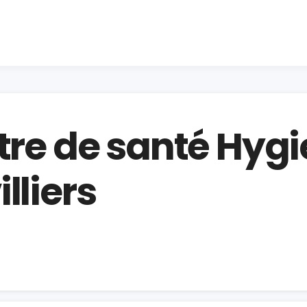
tre de santé Hygi
lliers