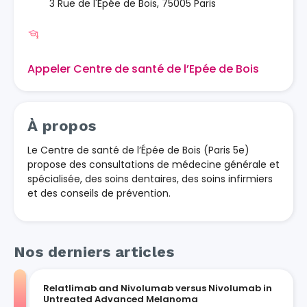
3 Rue de l'Épée de Bois, 75005 Paris
Appeler Centre de santé de l’Epée de Bois
À propos
Le Centre de santé de l’Épée de Bois (Paris 5e)
propose des consultations de médecine générale et
spécialisée, des soins dentaires, des soins infirmiers
et des conseils de prévention.
Nos derniers articles
Relatlimab and Nivolumab versus Nivolumab in
Untreated Advanced Melanoma