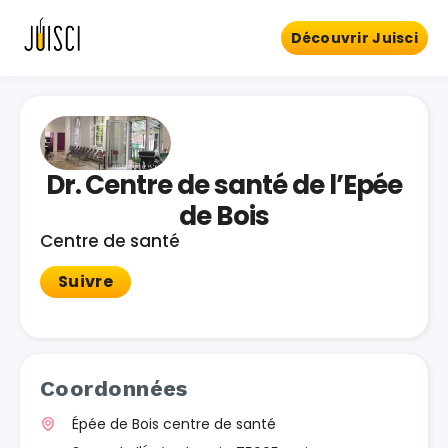
Découvrir Juisci
Dr. Centre de santé de l’Epée
de Bois
Centre de santé
Suivre
Coordonnées
Épée de Bois centre de santé