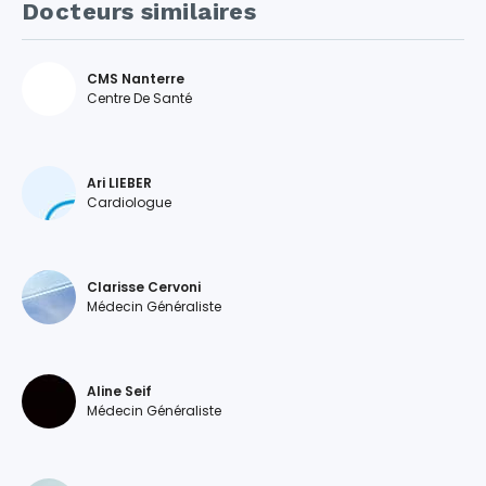
Docteurs similaires
CMS Nanterre
Centre De Santé
Ari LIEBER
Cardiologue
Clarisse Cervoni
Médecin Généraliste
Aline Seif
Médecin Généraliste