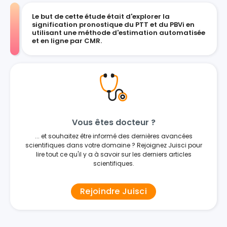
Le but de cette étude était d'explorer la
signification pronostique du PTT et du PBVi en
utilisant une méthode d'estimation automatisée
et en ligne par CMR.
Vous êtes docteur ?
... et souhaitez être informé des dernières avancées
scientifiques dans votre domaine ? Rejoignez Juisci pour
lire tout ce qu'il y a à savoir sur les derniers articles
scientifiques.
Rejoindre Juisci