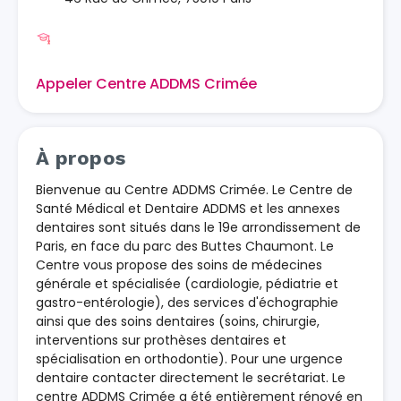
Appeler Centre ADDMS Crimée
À propos
Bienvenue au Centre ADDMS Crimée. Le Centre de
Santé Médical et Dentaire ADDMS et les annexes
dentaires sont situés dans le 19e arrondissement de
Paris, en face du parc des Buttes Chaumont. Le
Centre vous propose des soins de médecines
générale et spécialisée (cardiologie, pédiatrie et
gastro-entérologie), des services d'échographie
ainsi que des soins dentaires (soins, chirurgie,
interventions sur prothèses dentaires et
spécialisation en orthodontie). Pour une urgence
dentaire contacter directement le secrétariat. Le
centre ADDMS Crimée a été entièrement rénové en