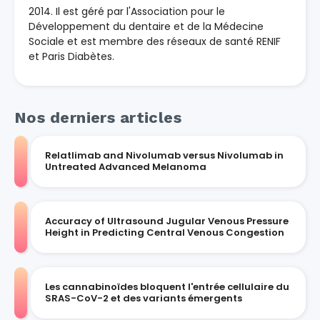
2014. Il est géré par l'Association pour le
Développement du dentaire et de la Médecine
Sociale et est membre des réseaux de santé RENIF
et Paris Diabètes.
Nos derniers articles
Relatlimab and Nivolumab versus Nivolumab in
Untreated Advanced Melanoma
Accuracy of Ultrasound Jugular Venous Pressure
Height in Predicting Central Venous Congestion
Les cannabinoïdes bloquent l'entrée cellulaire du
SRAS-CoV-2 et des variants émergents