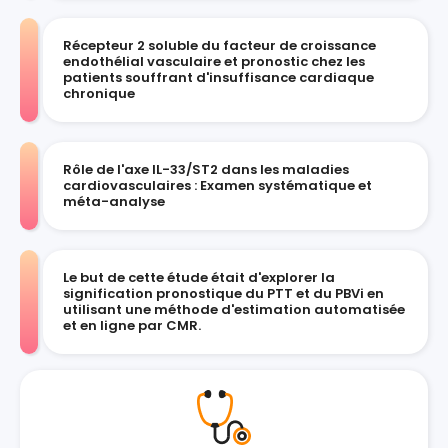
Récepteur 2 soluble du facteur de croissance
endothélial vasculaire et pronostic chez les
patients souffrant d'insuffisance cardiaque
chronique
Rôle de l'axe IL-33/ST2 dans les maladies
cardiovasculaires : Examen systématique et
méta-analyse
Le but de cette étude était d'explorer la
signification pronostique du PTT et du PBVi en
utilisant une méthode d'estimation automatisée
et en ligne par CMR.