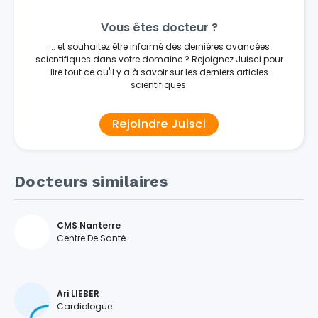
Vous êtes docteur ?
... et souhaitez être informé des dernières avancées
scientifiques dans votre domaine ? Rejoignez Juisci pour
lire tout ce qu'il y a à savoir sur les derniers articles
scientifiques.
Rejoindre Juisci
Docteurs similaires
CMS Nanterre
Centre De Santé
Ari LIEBER
Cardiologue