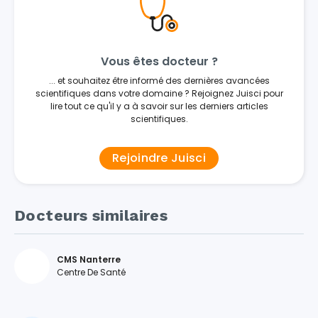
Vous êtes docteur ?
... et souhaitez être informé des dernières avancées
scientifiques dans votre domaine ? Rejoignez Juisci pour
lire tout ce qu'il y a à savoir sur les derniers articles
scientifiques.
Rejoindre Juisci
Docteurs similaires
CMS Nanterre
Centre De Santé