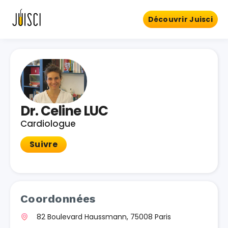
Découvrir Juisci
Dr. Celine LUC
Cardiologue
Suivre
Coordonnées
82 Boulevard Haussmann, 75008 Paris