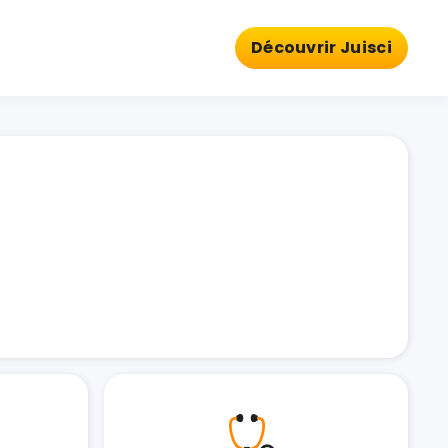
Découvrir Juisci