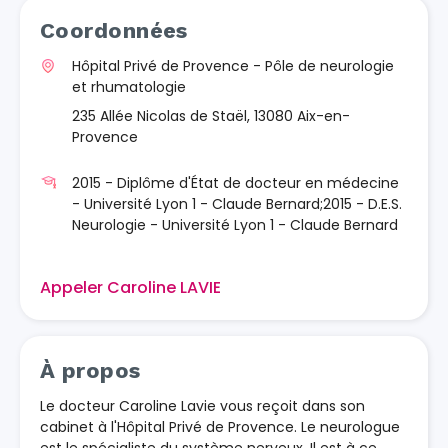
Coordonnées
Hôpital Privé de Provence - Pôle de neurologie
et rhumatologie
235 Allée Nicolas de Staël, 13080 Aix-en-
Provence
2015 - Diplôme d'État de docteur en médecine
- Université Lyon 1 - Claude Bernard;2015 - D.E.S.
Neurologie - Université Lyon 1 - Claude Bernard
Appeler Caroline LAVIE
À propos
Le docteur Caroline Lavie vous reçoit dans son
cabinet à l'Hôpital Privé de Provence. Le neurologue
est le spécialiste du système nerveux. Il est à ce