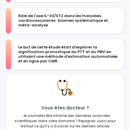
Rôle de l'axe IL-33/ST2 dans les maladies
cardiovasculaires : Examen systématique et
méta-analyse
Le but de cette étude était d'explorer la
signification pronostique du PTT et du PBVi en
utilisant une méthode d'estimation automatisée
et en ligne par CMR.
Vous êtes docteur ?
... et souhaitez être informé des dernières avancées
scientifiques dans votre domaine ? Rejoignez Juisci pour
lire tout ce qu'il y a à savoir sur les derniers articles