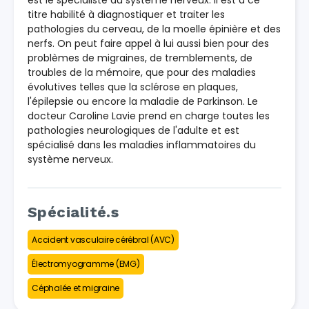
titre habilité à diagnostiquer et traiter les
pathologies du cerveau, de la moelle épinière et des
nerfs. On peut faire appel à lui aussi bien pour des
problèmes de migraines, de tremblements, de
troubles de la mémoire, que pour des maladies
évolutives telles que la sclérose en plaques,
l'épilepsie ou encore la maladie de Parkinson. Le
docteur Caroline Lavie prend en charge toutes les
pathologies neurologiques de l'adulte et est
spécialisé dans les maladies inflammatoires du
système nerveux.
Spécialité.s
Accident vasculaire cérébral (AVC)
Électromyogramme (EMG)
Céphalée et migraine