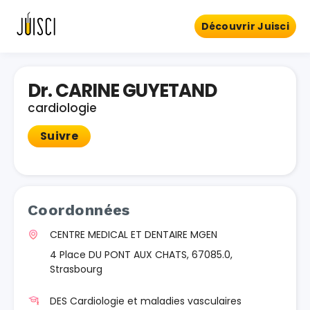
Découvrir Juisci
Dr. CARINE GUYETAND
cardiologie
Suivre
Coordonnées
CENTRE MEDICAL ET DENTAIRE MGEN
4 Place DU PONT AUX CHATS, 67085.0,
Strasbourg
DES Cardiologie et maladies vasculaires