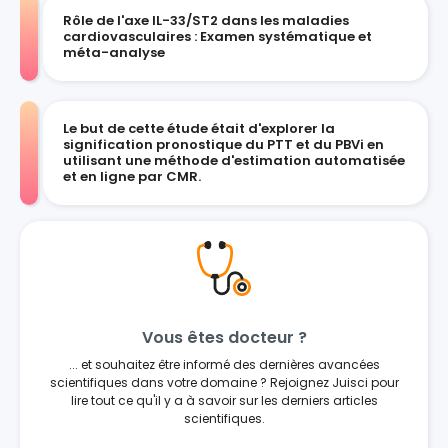
Rôle de l'axe IL-33/ST2 dans les maladies
cardiovasculaires : Examen systématique et
méta-analyse
Le but de cette étude était d'explorer la
signification pronostique du PTT et du PBVi en
utilisant une méthode d'estimation automatisée
et en ligne par CMR.
Vous êtes docteur ?
... et souhaitez être informé des dernières avancées
scientifiques dans votre domaine ? Rejoignez Juisci pour
lire tout ce qu'il y a à savoir sur les derniers articles
scientifiques.