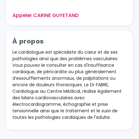
Appeler CARINE GUYETAND
À propos
Le cardiologue est spécialiste du cœur et de ses
pathologies ainsi que des problèmes vasculaires.
Vous pouvez le consulter en cas d'insuffisance
cardiaque, de péricardite ou plus généralement
d’essoufflements anormaux, de palpitations ou
encore de douleurs thoraciques. Le Dr FABRE,
Cardiologue au Centre Médical, réalise également
des bilans cardiovasculaires avec
électrocardiogramme, échographie et prise
tensionnelle ainsi que le traitement et le suivi de
toutes les pathologies cardiaques de l'adulte.