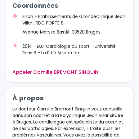
Coordonnées
Elsan - Etablissements de GirondeClinique Jean
Villar , RDC PORTE 8
Avenue Maryse Bastié, 33520 Bruges
2014 - D.U. Cardiologie du sport - Université
Paris 6 - La Pitié Salpetrière
Appeler Camille BREMONT SINQUIN
À propos
Le docteur Camille Bremont Sinquin vous accueille
dans son cabinet à la Polyclinique Jean Villar située
à Bruges. Le cardiologue est spécialiste du cœur et
de ses pathologies. Par extension, il traite aussi les
problèmes vasculaires. Vous avez la possibilité de