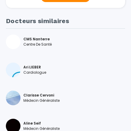
Docteurs similaires
CMS Nanterre
Centre De Santé
Ari LIEBER
Cardiologue
Clarisse Cervoni
Médecin Généraliste
Aline Seif
Médecin Généraliste