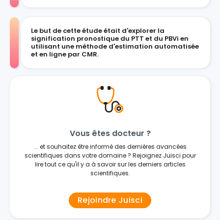
Le but de cette étude était d'explorer la
signification pronostique du PTT et du PBVi en
utilisant une méthode d'estimation automatisée
et en ligne par CMR.
Vous êtes docteur ?
... et souhaitez être informé des dernières avancées
scientifiques dans votre domaine ? Rejoignez Juisci pour
lire tout ce qu'il y a à savoir sur les derniers articles
scientifiques.
Rejoindre Juisci