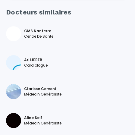
Docteurs similaires
CMS Nanterre
Centre De Santé
Ari LIEBER
Cardiologue
Clarisse Cervoni
Médecin Généraliste
Aline Seif
Médecin Généraliste