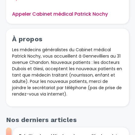
Appeler Cabinet médical Patrick Nochy
À propos
Les médecins généralistes du Cabinet médical
Patrick Nochy, vous accueillent à Gennevilliers au 31
avenue Chandon. Nouveaux patients : les docteurs
Dubois et Giesi, acceptent les nouveaux patients en
tant que médecin traitant (nourrisson, enfant et
adulte). Pour les nouveaux patients, merci de
joindre le secrétariat par téléphone (pas de prise de
rendez-vous via internet).
Nos derniers articles