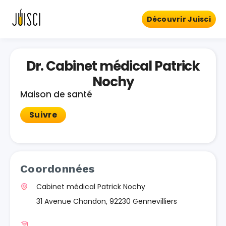
Découvrir Juisci
Dr. Cabinet médical Patrick
Nochy
Maison de santé
Suivre
Coordonnées
Cabinet médical Patrick Nochy
31 Avenue Chandon, 92230 Gennevilliers