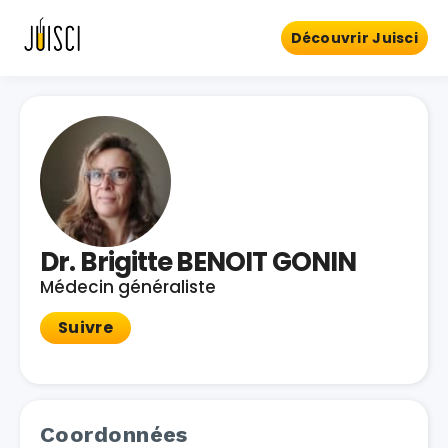
Découvrir Juisci
Dr. Brigitte BENOIT GONIN
Médecin généraliste
Suivre
Coordonnées