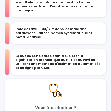
endothélial vasculaire et pronostic chez les
patients souffrant d'insuffisance cardiaque
chronique
Rôle de l'axe IL-33/ST2 dans les maladies
cardiovasculaires : Examen systématique et
méta-analyse
Le but de cette étude était d'explorer la
signification pronostique du PTT et du PBVi en
utilisant une méthode d'estimation automatisée
et en ligne par CMR.
Vous êtes docteur ?