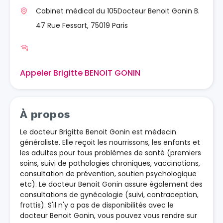
Cabinet médical du 105Docteur Benoit Gonin B.
47 Rue Fessart, 75019 Paris
Appeler Brigitte BENOIT GONIN
À propos
Le docteur Brigitte Benoit Gonin est médecin
généraliste. Elle reçoit les nourrissons, les enfants et
les adultes pour tous problèmes de santé (premiers
soins, suivi de pathologies chroniques, vaccinations,
consultation de prévention, soutien psychologique
etc). Le docteur Benoit Gonin assure également des
consultations de gynécologie (suivi, contraception,
frottis). S'il n'y a pas de disponibilités avec le
docteur Benoit Gonin, vous pouvez vous rendre sur