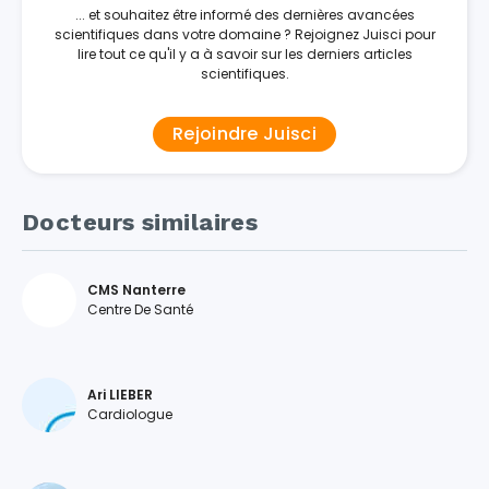
... et souhaitez être informé des dernières avancées
scientifiques dans votre domaine ? Rejoignez Juisci pour
lire tout ce qu'il y a à savoir sur les derniers articles
scientifiques.
Rejoindre Juisci
Docteurs similaires
CMS Nanterre
Centre De Santé
Ari LIEBER
Cardiologue