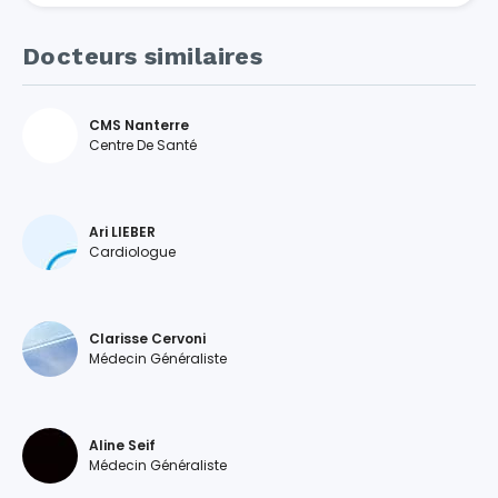
Docteurs similaires
CMS Nanterre
Centre De Santé
Ari LIEBER
Cardiologue
Clarisse Cervoni
Médecin Généraliste
Aline Seif
Médecin Généraliste