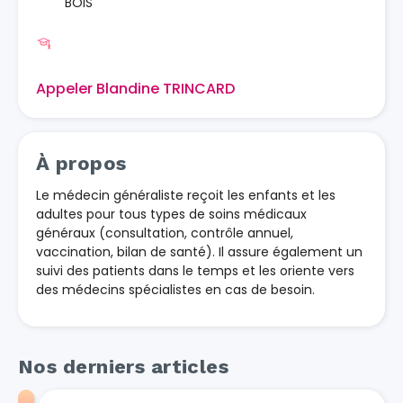
BOIS
Appeler Blandine TRINCARD
À propos
Le médecin généraliste reçoit les enfants et les
adultes pour tous types de soins médicaux
généraux (consultation, contrôle annuel,
vaccination, bilan de santé). Il assure également un
suivi des patients dans le temps et les oriente vers
des médecins spécialistes en cas de besoin.
Nos derniers articles