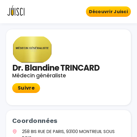
Découvrir Juisci
Dr. Blandine TRINCARD
Médecin généraliste
Suivre
Coordonnées
258 BIS RUE DE PARIS, 93100 MONTREUIL SOUS