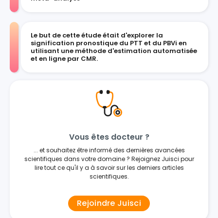
Le but de cette étude était d'explorer la
signification pronostique du PTT et du PBVi en
utilisant une méthode d'estimation automatisée
et en ligne par CMR.
Vous êtes docteur ?
... et souhaitez être informé des dernières avancées
scientifiques dans votre domaine ? Rejoignez Juisci pour
lire tout ce qu'il y a à savoir sur les derniers articles
scientifiques.
Rejoindre Juisci