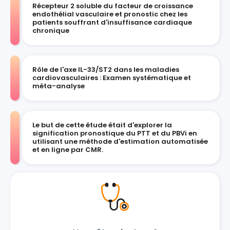
Récepteur 2 soluble du facteur de croissance
endothélial vasculaire et pronostic chez les
patients souffrant d'insuffisance cardiaque
chronique
Rôle de l'axe IL-33/ST2 dans les maladies
cardiovasculaires : Examen systématique et
méta-analyse
Le but de cette étude était d'explorer la
signification pronostique du PTT et du PBVi en
utilisant une méthode d'estimation automatisée
et en ligne par CMR.