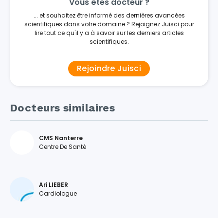
Vous êtes docteur ?
... et souhaitez être informé des dernières avancées
scientifiques dans votre domaine ? Rejoignez Juisci pour
lire tout ce qu'il y a à savoir sur les derniers articles
scientifiques.
Rejoindre Juisci
Docteurs similaires
CMS Nanterre
Centre De Santé
Ari LIEBER
Cardiologue