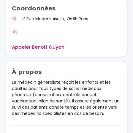
Coordonnées
17 Rue Mademoiselle, 75015 Paris
Appeler Benoît Guyon
À propos
Le médecin généraliste reçoit les enfants et les
adultes pour tous types de soins médicaux
généraux (consultation, contrôle annuel,
vaccination, bilan de santé). Il assure également un
suivi des patients dans le temps et les oriente vers
des médecins spécialistes en cas de besoin.