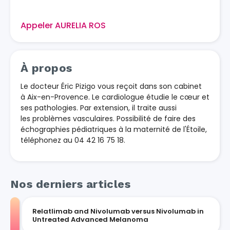
Appeler AURELIA ROS
À propos
Le docteur Éric Pizigo vous reçoit dans son cabinet
à Aix-en-Provence. Le cardiologue étudie le cœur et
ses pathologies. Par extension, il traite aussi
les problèmes vasculaires. Possibilité de faire des
échographies pédiatriques à la maternité de l'Étoile,
téléphonez au 04 42 16 75 18.
Nos derniers articles
Relatlimab and Nivolumab versus Nivolumab in
Untreated Advanced Melanoma