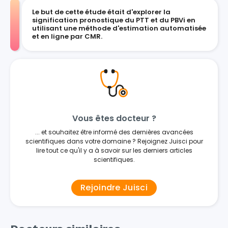
Le but de cette étude était d'explorer la
signification pronostique du PTT et du PBVi en
utilisant une méthode d'estimation automatisée
et en ligne par CMR.
Vous êtes docteur ?
... et souhaitez être informé des dernières avancées
scientifiques dans votre domaine ? Rejoignez Juisci pour
lire tout ce qu'il y a à savoir sur les derniers articles
scientifiques.
Rejoindre Juisci