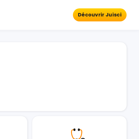
Découvrir Juisci