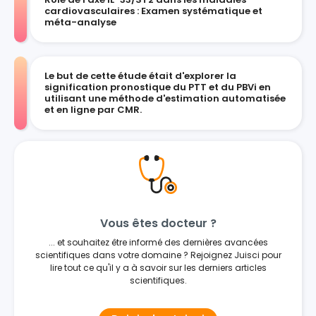
cardiovasculaires : Examen systématique et
méta-analyse
Le but de cette étude était d'explorer la
signification pronostique du PTT et du PBVi en
utilisant une méthode d'estimation automatisée
et en ligne par CMR.
Vous êtes docteur ?
... et souhaitez être informé des dernières avancées
scientifiques dans votre domaine ? Rejoignez Juisci pour
lire tout ce qu'il y a à savoir sur les derniers articles
scientifiques.