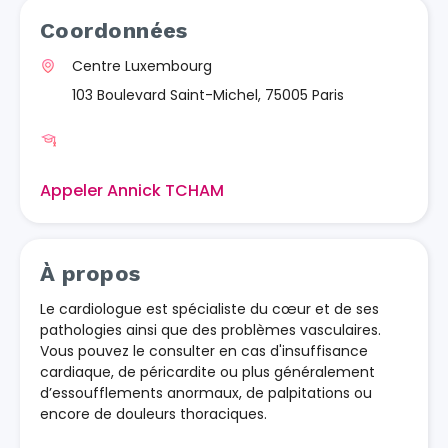
Coordonnées
Centre Luxembourg
103 Boulevard Saint-Michel, 75005 Paris
Appeler Annick TCHAM
À propos
Le cardiologue est spécialiste du cœur et de ses
pathologies ainsi que des problèmes vasculaires.
Vous pouvez le consulter en cas d'insuffisance
cardiaque, de péricardite ou plus généralement
d’essoufflements anormaux, de palpitations ou
encore de douleurs thoraciques.