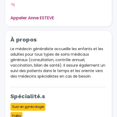
Appeler Anne ESTEVE
À propos
Le médecin généraliste accueille les enfants et les
adultes pour tous types de soins médicaux
généraux (consultation, contrôle annuel,
vaccination, bilan de santé). Il assure également un
suivi des patients dans le temps et les oriente vers
des médecins spécialistes en cas de besoin.
Spécialité.s
Suivi en gynécologie
Frottis