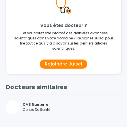
Vous êtes docteur ?
... et souhaitez être informé des dernières avancées
scientifiques dans votre domaine ? Rejoignez Juisci pour
lire tout ce qu'il y a à savoir sur les derniers articles
scientifiques.
Rejoindre Juisci
Docteurs similaires
CMS Nanterre
Centre De Santé