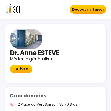
Découvrir Juisci
Dr. Anne ESTEVE
Médecin généraliste
Suivre
Coordonnées
2 Place du Vert Buisson, 35170 Bruz