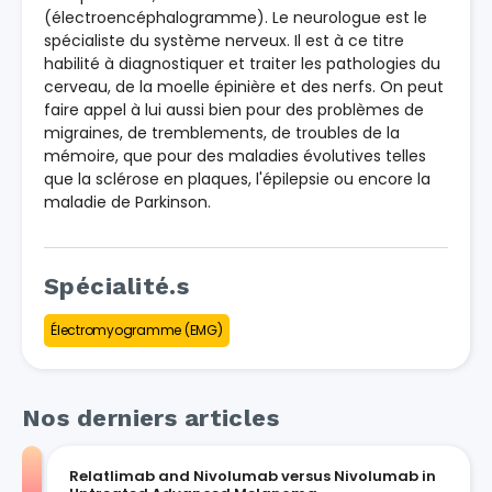
(électroencéphalogramme). Le neurologue est le
spécialiste du système nerveux. Il est à ce titre
habilité à diagnostiquer et traiter les pathologies du
cerveau, de la moelle épinière et des nerfs. On peut
faire appel à lui aussi bien pour des problèmes de
migraines, de tremblements, de troubles de la
mémoire, que pour des maladies évolutives telles
que la sclérose en plaques, l'épilepsie ou encore la
maladie de Parkinson.
Spécialité.s
Électromyogramme (EMG)
Nos derniers articles
Relatlimab and Nivolumab versus Nivolumab in