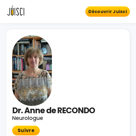
Découvrir Juisci
Dr. Anne de RECONDO
Neurologue
Suivre