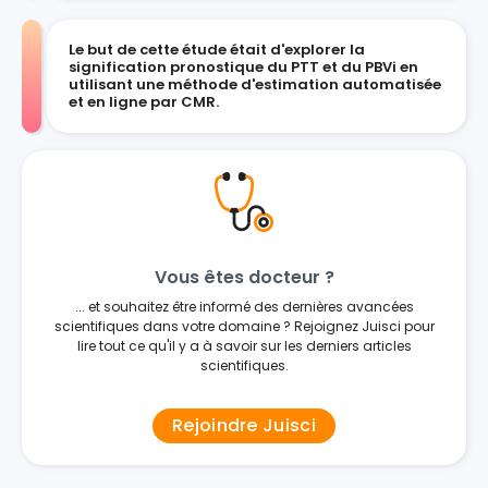
Le but de cette étude était d'explorer la
signification pronostique du PTT et du PBVi en
utilisant une méthode d'estimation automatisée
et en ligne par CMR.
Vous êtes docteur ?
... et souhaitez être informé des dernières avancées
scientifiques dans votre domaine ? Rejoignez Juisci pour
lire tout ce qu'il y a à savoir sur les derniers articles
scientifiques.
Rejoindre Juisci