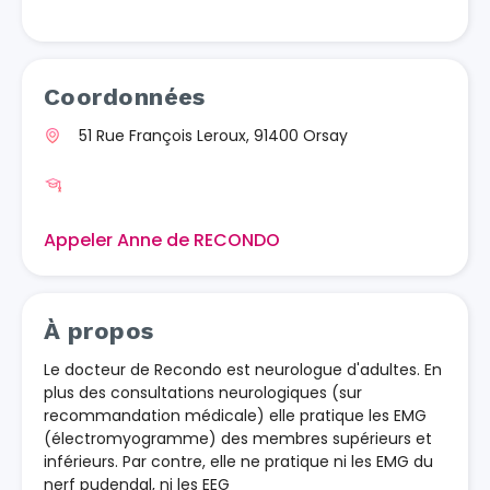
Coordonnées
51 Rue François Leroux, 91400 Orsay
Appeler Anne de RECONDO
À propos
Le docteur de Recondo est neurologue d'adultes. En
plus des consultations neurologiques (sur
recommandation médicale) elle pratique les EMG
(électromyogramme) des membres supérieurs et
inférieurs. Par contre, elle ne pratique ni les EMG du
nerf pudendal, ni les EEG