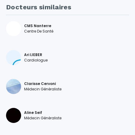
Docteurs similaires
CMS Nanterre
Centre De Santé
Ari LIEBER
Cardiologue
Clarisse Cervoni
Médecin Généraliste
Aline Seif
Médecin Généraliste